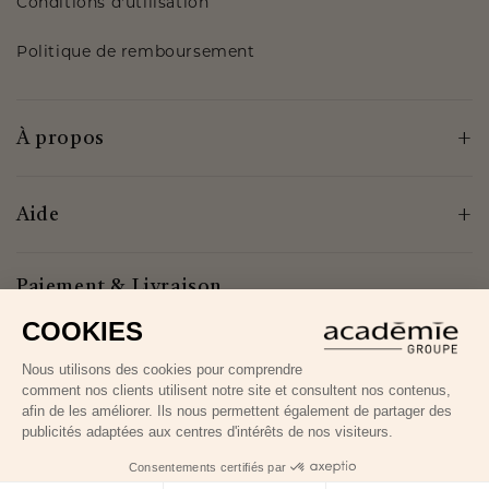
Conditions d'utilisation
Politique de remboursement
À propos
Aide
Paiement & Livraison
Mentions légales
Politique de confidentialité