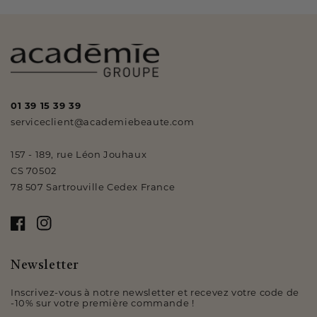
01 39 15 39 39
serviceclient@academiebeaute.com
157 - 189, rue Léon Jouhaux
CS 70502
78 507 Sartrouville Cedex France
Facebook
Instagram
Newsletter
Inscrivez-vous à notre newsletter et recevez votre code de
-10% sur votre première commande !