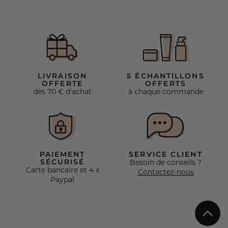
LIVRAISON
5 ÉCHANTILLONS
OFFERTE
OFFERTS
dès 70 € d'achat
à chaque commande
PAIEMENT
SERVICE CLIENT
SÉCURISÉ
Besoin de conseils ?
Carte bancaire et 4 x
Contactez-nous
Paypal