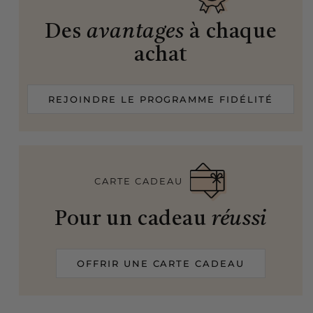
Des
avantages
à chaque
achat
REJOINDRE LE PROGRAMME FIDÉLITÉ
CARTE CADEAU
Pour un cadeau
réussi
OFFRIR UNE CARTE CADEAU