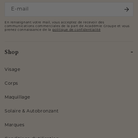
E-mail
En renseignant votre mail, vous acceptez de recevoir des
communications commerciales de la part de Académie Groupe et vous
prenez connaissance de la
politique de confidentialité
Shop
Visage
Corps
Maquillage
Solaire & Autobronzant
Marques